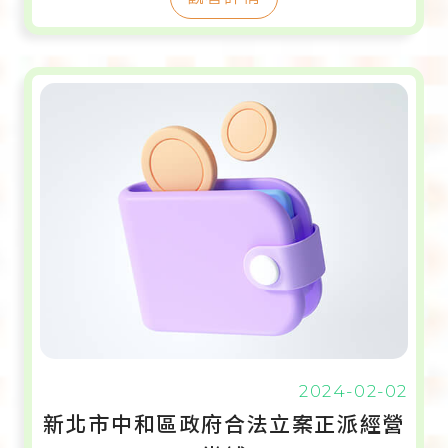
2024-02-02
新北市中和區政府合法立案正派經營