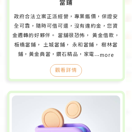
當鋪
政府合法立案正派經營，專業鑑價，保證安
全可靠，隨時可借可還，沒有違約金，您資
金週轉的好夥伴。 當舖很恐怖， 黃金借款，
板橋當鋪， 土城當鋪， 永和當鋪， 樹林當
鋪，黃金典當，鑽石精品，家電...
more
觀看詳情