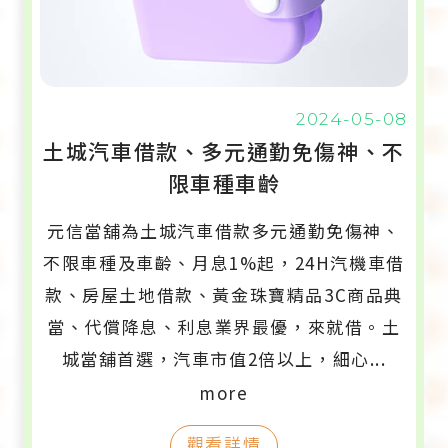
2024-05-08
土城汽車借款、多元通勤免傷神、不
限車種車齡
元信當舖為土城汽車借款多元通勤免傷神、
不限車種及車齡、月息1%起，24H汽機車借
款、房屋土地借款、黃金珠寶精品3C商品典
當、代償降息、利息業界最優，來就借。土
城當舖首選，汽車市值2倍以上，細心...
more
觀看詳情