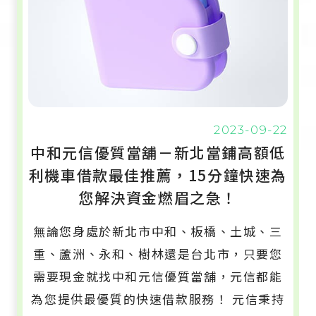
2023-09-22
中和元信優質當舖－新北當鋪高額低
利機車借款最佳推薦，15分鐘快速為
您解決資金燃眉之急！
無論您身處於新北市中和、板橋、土城、三
重、蘆洲、永和、樹林還是台北市，只要您
需要現金就找中和元信優質當舖，元信都能
為您提供最優質的快速借款服務！ 元信秉持